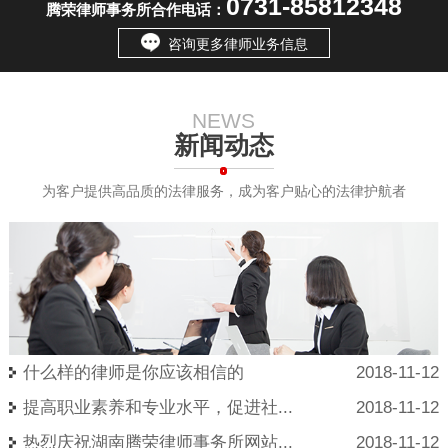
0731-85812348
腾荣律师事务所合作电话：
咨询更多律师业务信息
NEWS
新闻动态
为客户提供高品质的法律服务，成为客户贴心的法律护航者
什么样的律师是你应该相信的
2018-11-12
提高职业素养和专业水平，促进社...
2018-11-12
热烈庆祝湖南腾荣律师事务所网站...
2018-11-12