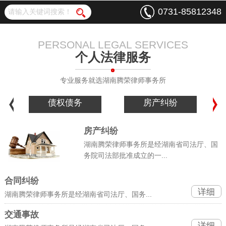
0731-85812348
PERSONAL LEGAL SERVICES
个人法律服务
专业服务就选湖南腾荣律师事务所
房产纠纷
交通事故
房产纠纷
湖南腾荣律师事务所是经湖南省司法厅、国
务院司法部批准成立的一...
合同纠纷
详细
湖南腾荣律师事务所是经湖南省司法厅、国务...
交通事故
详细