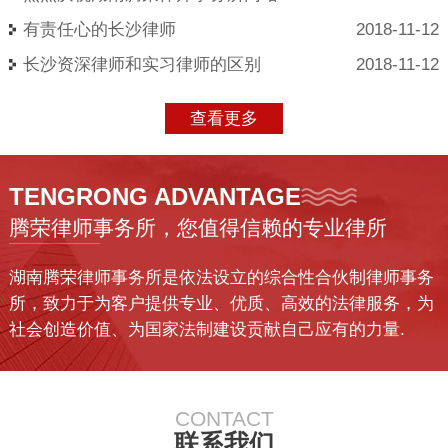
有责任心的长沙律师
2018-11-12
长沙资深律师和实习律师的区别
2018-11-12
查看更多
TENGRONG ADVANTAGE
腾荣律师事务所，您值得信赖的专业律所
湖南腾荣律师事务所是依法设立的综合性合伙制律师事务
所，致力于为客户提供专业、优质、高效的法律服务，为
社会创造价值、为国家法制建设贡献自己应有的力量.
CONTACT
联系我们