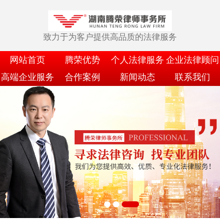
致力于为客户提供高品质的法律服务
网站首页
腾荣优势
个人法律服务
企业法律顾问
高端企业服务
合作案例
新闻动态
联系我们