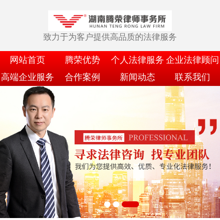
致力于为客户提供高品质的法律服务
网站首页
腾荣优势
个人法律服务
企业法律顾问
高端企业服务
合作案例
新闻动态
联系我们