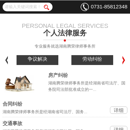
0731-85812348
PERSONAL LEGAL SERVICES
个人法律服务
专业服务就选湖南腾荣律师事务所
争议解决
劳动纠纷
房产纠纷
湖南腾荣律师事务所是经湖南省司法厅、国
务院司法部批准成立的一...
合同纠纷
详细
湖南腾荣律师事务所是经湖南省司法厅、国务...
交通事故
详细