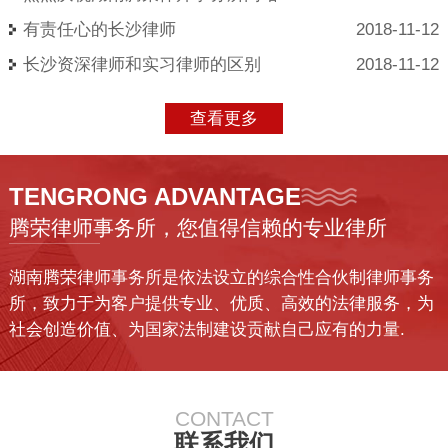
有责任心的长沙律师
2018-11-12
长沙资深律师和实习律师的区别
2018-11-12
查看更多
TENGRONG ADVANTAGE
腾荣律师事务所，您值得信赖的专业律所
湖南腾荣律师事务所是依法设立的综合性合伙制律师事务
所，致力于为客户提供专业、优质、高效的法律服务，为
社会创造价值、为国家法制建设贡献自己应有的力量.
CONTACT
联系我们